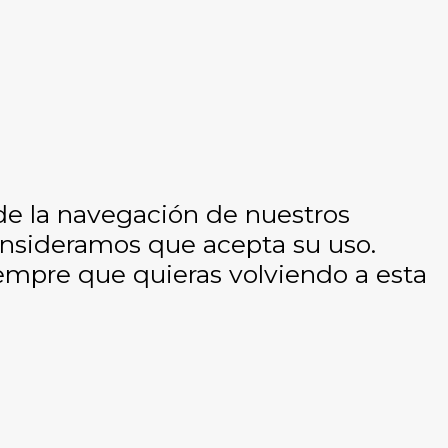
 de la navegación de nuestros
consideramos que acepta su uso.
empre que quieras volviendo a esta