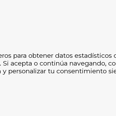
eros para obtener datos estadísticos
os. Si acepta o continúa navegando, 
y personalizar tu consentimiento si