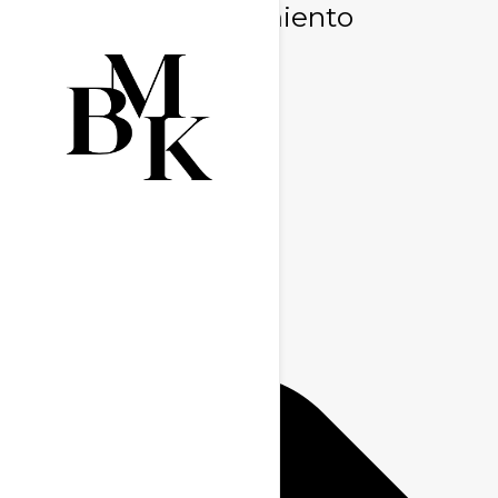
Gestionar consentimiento