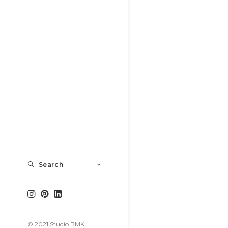
Search
© 2021 Studio BMK.