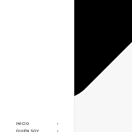
INICIO
QUIÉN SOY