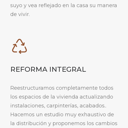
suyo y vea reflejado en la casa su manera
de vivir.
REFORMA INTEGRAL
Reestructuramos completamente todos
los espacios de la vivienda actualizando
instalaciones, carpinterías, acabados..
Hacemos un estudio muy exhaustivo de
la distribución y proponemos los cambios