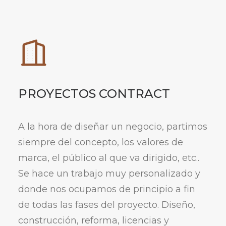
PROYECTOS CONTRACT
A la hora de diseñar un negocio, partimos
siempre del concepto, los valores de
marca, el público al que va dirigido, etc..
Se hace un trabajo muy personalizado y
donde nos ocupamos de principio a fin
de todas las fases del proyecto. Diseño,
construcción, reforma, licencias y