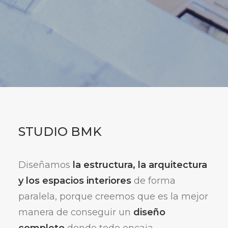
STUDIO BMK
Diseñamos
la estructura, la arquitectura
y los espacios interiores
de forma
paralela, porque creemos que es la mejor
manera de conseguir un
diseño
completo
donde todo encaja.