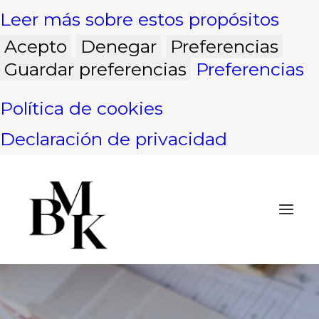
Leer más sobre estos propósitos
Acepto
Denegar
Preferencias
Guardar preferencias
Preferencias
Política de cookies
Declaración de privacidad
INICIO