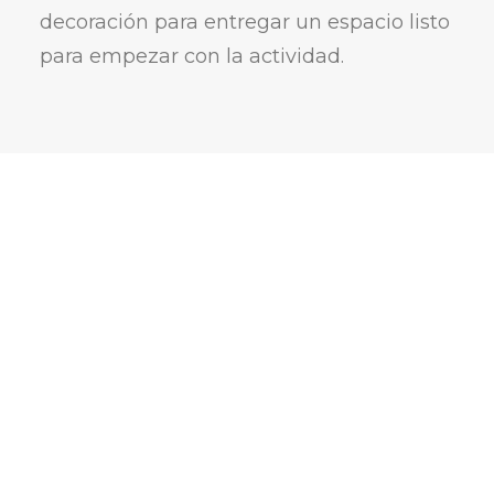
decoración para entregar un espacio listo
para empezar con la actividad.