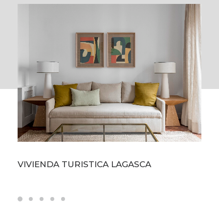
VIVIENDA TURISTICA LAGASCA