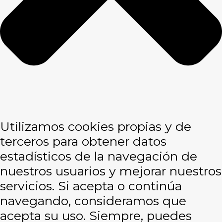
Utilizamos cookies propias y de
terceros para obtener datos
estadísticos de la navegación de
nuestros usuarios y mejorar nuestros
servicios. Si acepta o continúa
navegando, consideramos que
acepta su uso. Siempre, puedes