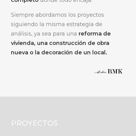
Siempre abordamos los proyectos
siguiendo la misma estrategia de
análisis, ya sea para una
reforma de
vivienda, una construcción de obra
nueva o la decoración de un local.
PROYECTOS