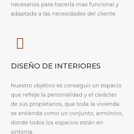
necesarios para hacerla mas funcional y
adaptada a las necesidades del cliente.
DISEÑO DE INTERIORES
Nuestro objetivo es conseguir un espacio
que refleje la personalidad y el carácter
de sus propietarios, que toda la vivienda
se entienda como un conjunto, armónico,
donde todos los espacios están en
sintonía.