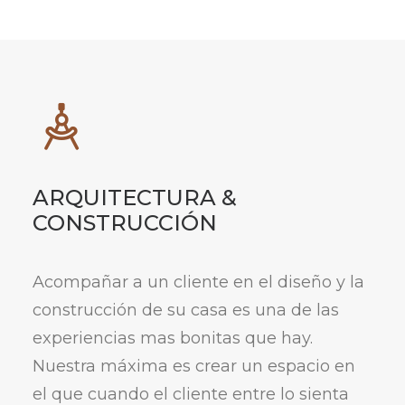
ARQUITECTURA &
CONSTRUCCIÓN
Acompañar a un cliente en el diseño y la
construcción de su casa es una de las
experiencias mas bonitas que hay.
Nuestra máxima es crear un espacio en
el que cuando el cliente entre lo sienta