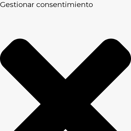
Gestionar consentimiento