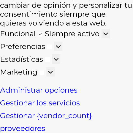
cambiar de opinión y personalizar tu
consentimiento siempre que
quieras volviendo a esta web.
Funcional
Siempre activo
Preferencias
Estadísticas
Marketing
Administrar opciones
Gestionar los servicios
Gestionar {vendor_count}
proveedores