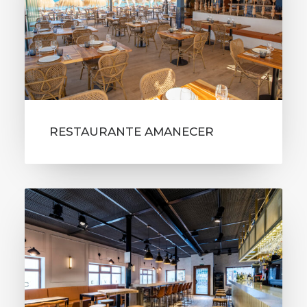
RESTAURANTE AMANECER