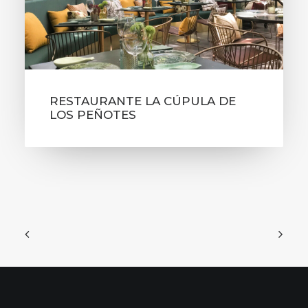
RESTAURANTE LA CÚPULA DE
LOS PEÑOTES