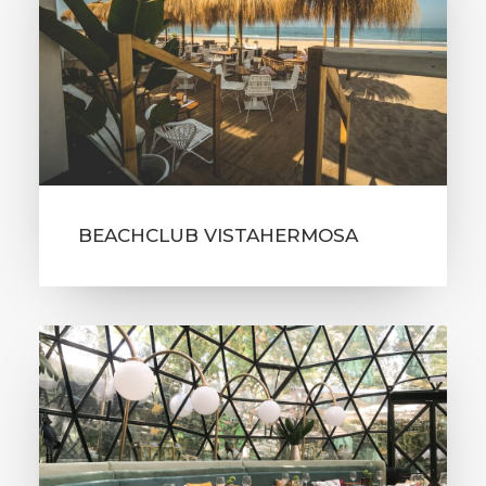
BEACHCLUB VISTAHERMOSA