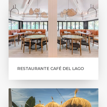
RESTAURANTE CAFÉ DEL LAGO