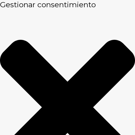
Gestionar consentimiento