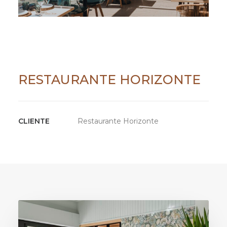
RESTAURANTE HORIZONTE
CLIENTE
Restaurante Horizonte