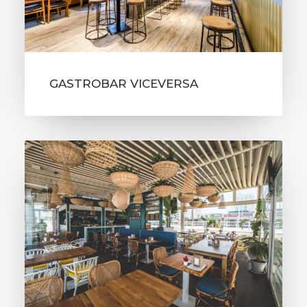
GASTROBAR VICEVERSA