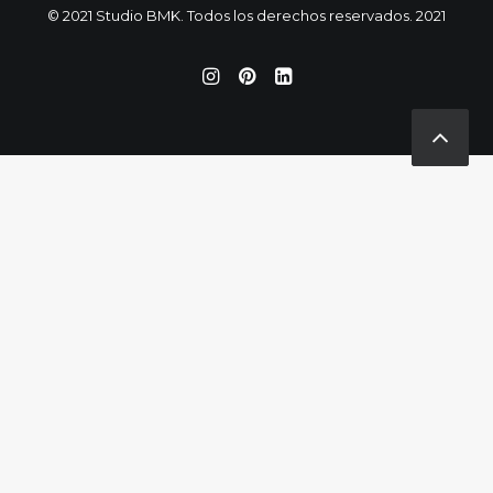
© 2021 Studio BMK. Todos los derechos reservados. 2021