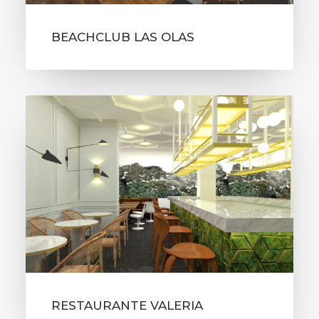
BEACHCLUB LAS OLAS
RESTAURANTE VALERIA