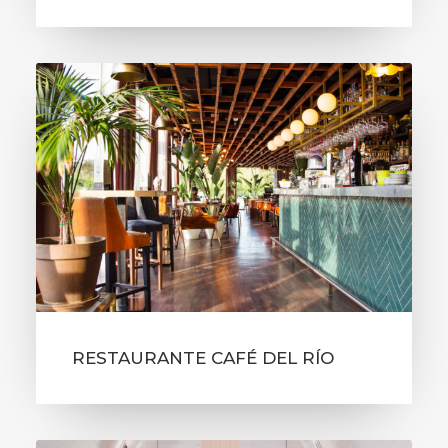
RESTAURANTE CAFÉ DEL RÍO