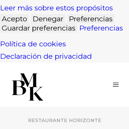
Leer más sobre estos propósitos
Acepto
Denegar
Preferencias
Guardar preferencias
Preferencias
Política de cookies
Declaración de privacidad
RESTAURANTE HORIZONTE
INICIO