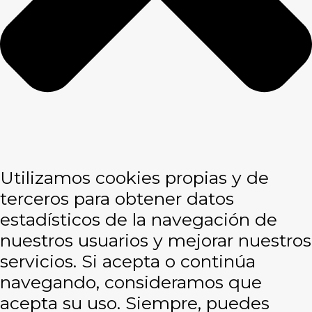
Utilizamos cookies propias y de
terceros para obtener datos
estadísticos de la navegación de
nuestros usuarios y mejorar nuestros
servicios. Si acepta o continúa
navegando, consideramos que
acepta su uso. Siempre, puedes