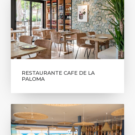
RESTAURANTE CAFE DE LA
PALOMA