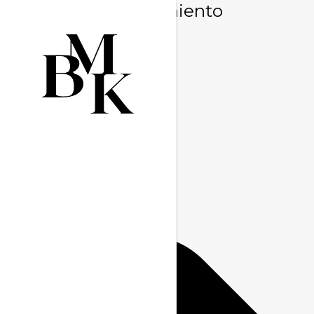
Gestionar consentimiento