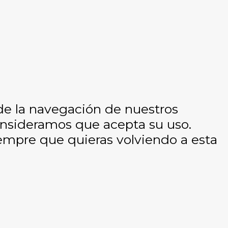
 de la navegación de nuestros
consideramos que acepta su uso.
empre que quieras volviendo a esta