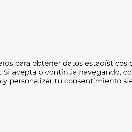
eros para obtener datos estadísticos
os. Si acepta o continúa navegando, 
y personalizar tu consentimiento si