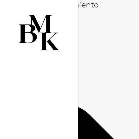
Gestionar consentimiento