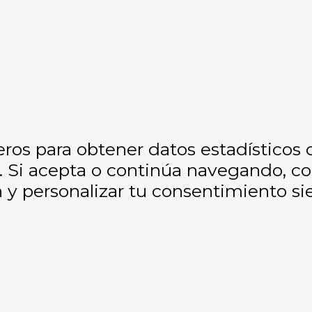
eros para obtener datos estadísticos
os. Si acepta o continúa navegando, 
y personalizar tu consentimiento si