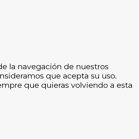
 de la navegación de nuestros
consideramos que acepta su uso.
empre que quieras volviendo a esta