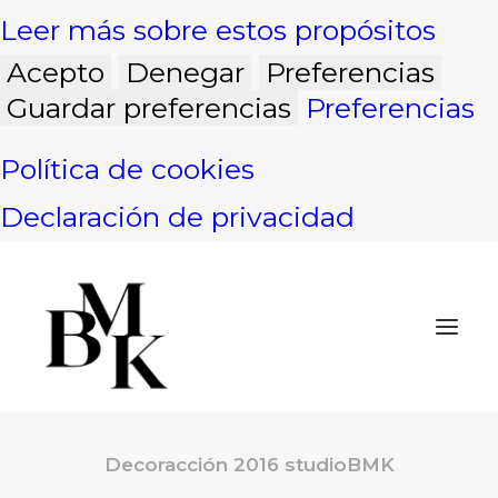
Leer más sobre estos propósitos
Acepto
Denegar
Preferencias
Guardar preferencias
Preferencias
Política de cookies
Declaración de privacidad
Decoracción 2016 studioBMK
INICIO