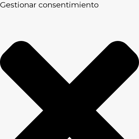
Gestionar consentimiento