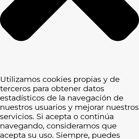
Utilizamos cookies propias y de
terceros para obtener datos
estadísticos de la navegación de
nuestros usuarios y mejorar nuestros
servicios. Si acepta o continúa
navegando, consideramos que
acepta su uso. Siempre, puedes