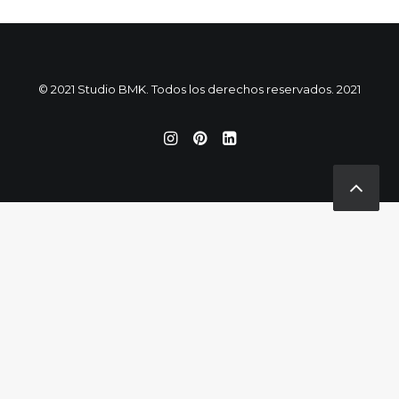
© 2021 Studio BMK. Todos los derechos reservados. 2021