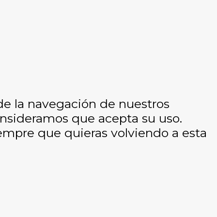
 de la navegación de nuestros
consideramos que acepta su uso.
empre que quieras volviendo a esta