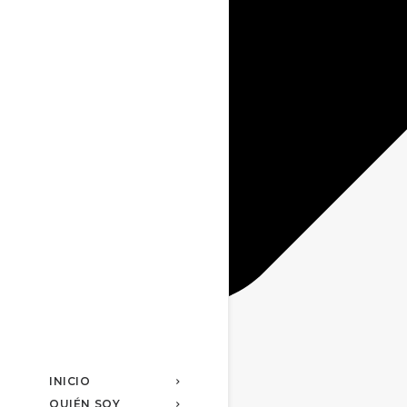
INICIO
QUIÉN SOY