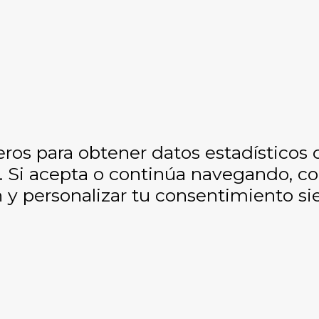
eros para obtener datos estadísticos
os. Si acepta o continúa navegando, 
y personalizar tu consentimiento si