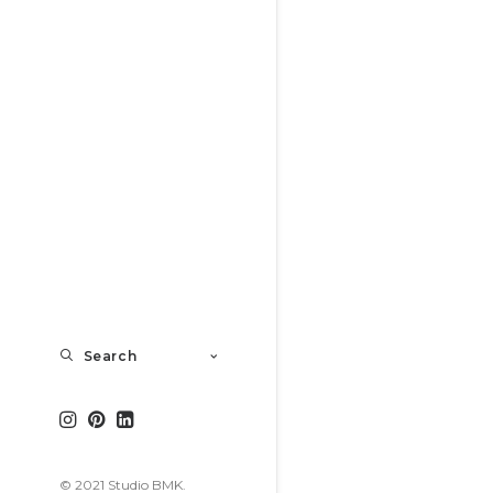
Search
© 2021 Studio BMK.