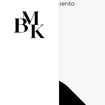
Gestionar consentimiento