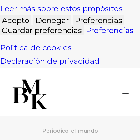
Leer más sobre estos propósitos
Acepto
Denegar
Preferencias
Guardar preferencias
Preferencias
Política de cookies
Declaración de privacidad
Periodico-el-mundo
INICIO