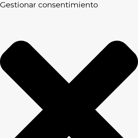
Gestionar consentimiento