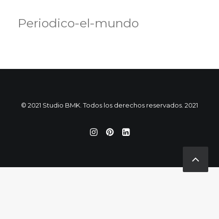
Periodico-el-mundo
© 2021 Studio BMK. Todos los derechos reservados. 2021