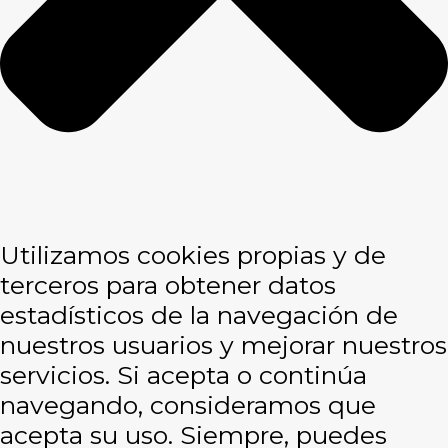
Utilizamos cookies propias y de
terceros para obtener datos
estadísticos de la navegación de
nuestros usuarios y mejorar nuestros
servicios. Si acepta o continúa
navegando, consideramos que
acepta su uso. Siempre, puedes