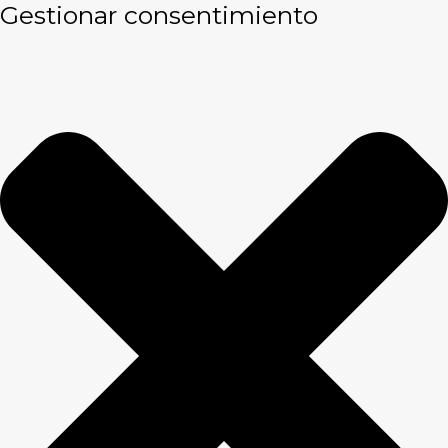
Gestionar consentimiento