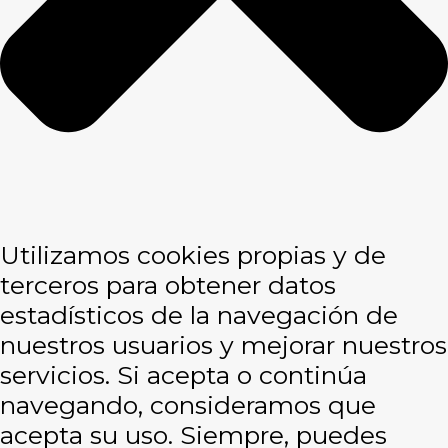
Utilizamos cookies propias y de
terceros para obtener datos
estadísticos de la navegación de
nuestros usuarios y mejorar nuestros
servicios. Si acepta o continúa
navegando, consideramos que
acepta su uso. Siempre, puedes