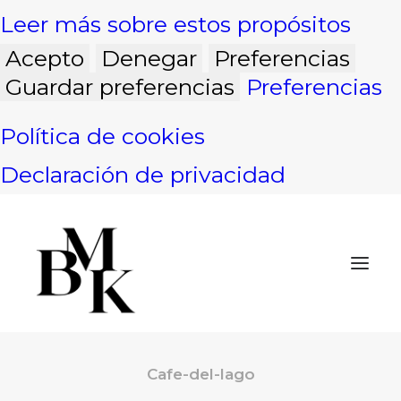
Leer más sobre estos propósitos
Acepto
Denegar
Preferencias
Guardar preferencias
Preferencias
Política de cookies
Declaración de privacidad
Cafe-del-lago
INICIO