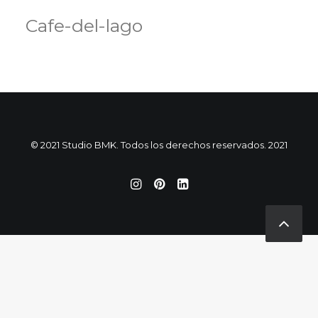
Cafe-del-lago
© 2021 Studio BMK. Todos los derechos reservados. 2021