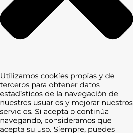
Utilizamos cookies propias y de
terceros para obtener datos
estadísticos de la navegación de
nuestros usuarios y mejorar nuestros
servicios. Si acepta o continúa
navegando, consideramos que
acepta su uso. Siempre, puedes