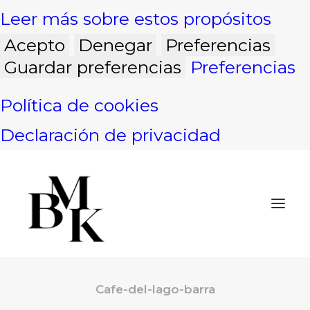
Leer más sobre estos propósitos
Acepto
Denegar
Preferencias
Guardar preferencias
Preferencias
Política de cookies
Declaración de privacidad
Cafe-del-lago-barra
INICIO