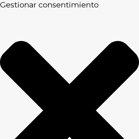
Gestionar consentimiento