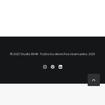
© 2021 Studio BMK. Todos los derechos reservados. 2021