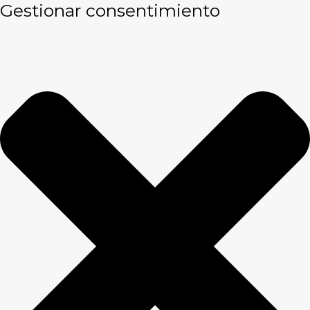
Gestionar consentimiento