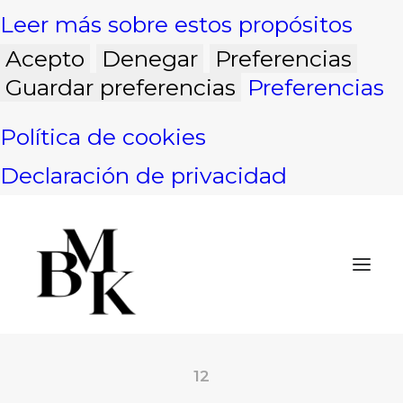
Leer más sobre estos propósitos
Acepto
Denegar
Preferencias
Guardar preferencias
Preferencias
Política de cookies
Declaración de privacidad
12
INICIO