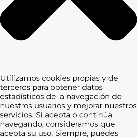
Utilizamos cookies propias y de
terceros para obtener datos
estadísticos de la navegación de
nuestros usuarios y mejorar nuestros
servicios. Si acepta o continúa
navegando, consideramos que
acepta su uso. Siempre, puedes