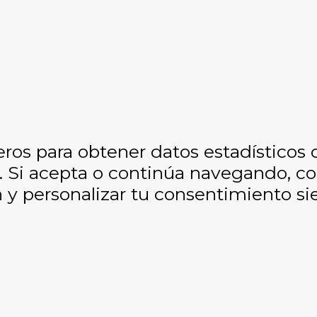
eros para obtener datos estadísticos
os. Si acepta o continúa navegando, 
y personalizar tu consentimiento si