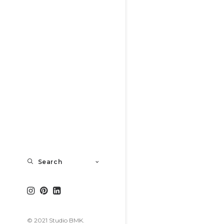
Search
© 2021 Studio BMK.