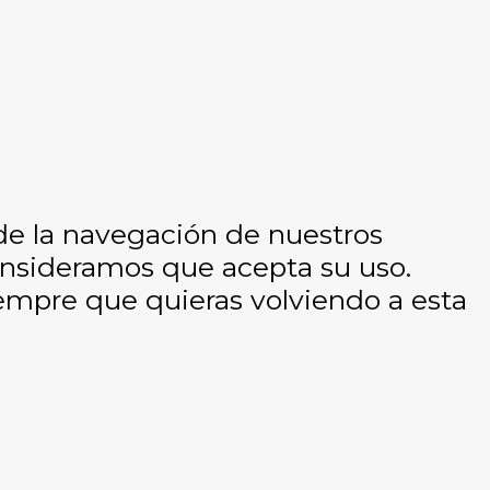
 de la navegación de nuestros
consideramos que acepta su uso.
empre que quieras volviendo a esta