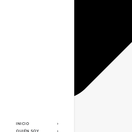
INICIO
QUIÉN SOY