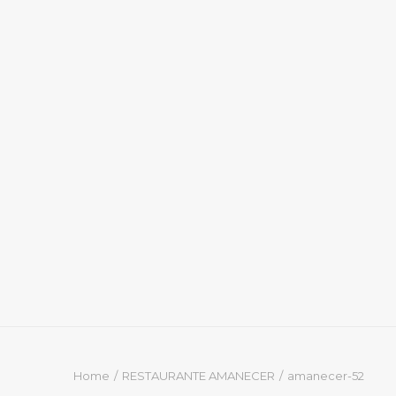
Home
RESTAURANTE AMANECER
amanecer-52