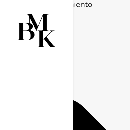
Gestionar consentimiento