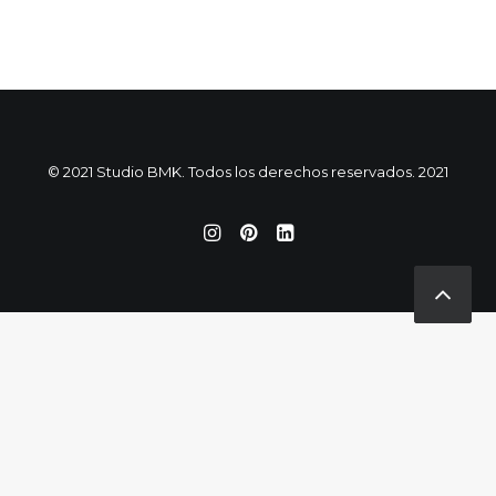
© 2021 Studio BMK. Todos los derechos reservados. 2021