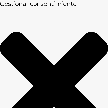
Gestionar consentimiento