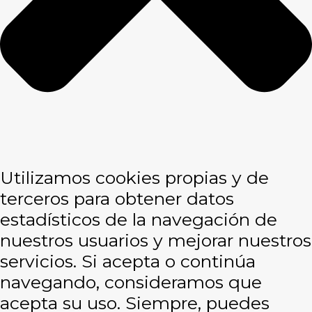
Utilizamos cookies propias y de
terceros para obtener datos
estadísticos de la navegación de
nuestros usuarios y mejorar nuestros
servicios. Si acepta o continúa
navegando, consideramos que
acepta su uso. Siempre, puedes