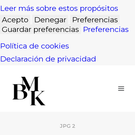
Leer más sobre estos propósitos
Acepto
Denegar
Preferencias
Guardar preferencias
Preferencias
Política de cookies
Declaración de privacidad
JPG 2
INICIO