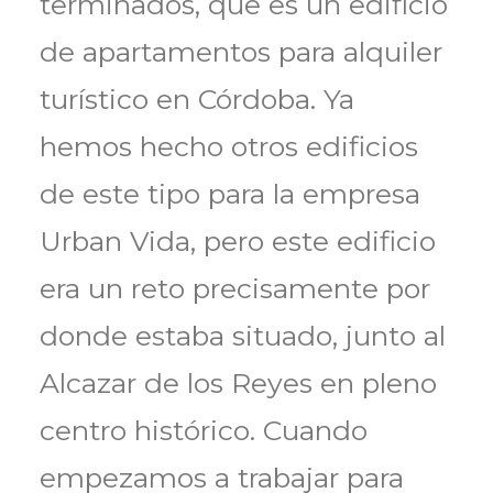
terminados, que es un edificio
de apartamentos para alquiler
turístico en Córdoba. Ya
hemos hecho otros edificios
de este tipo para la empresa
Urban Vida, pero este edificio
era un reto precisamente por
donde estaba situado, junto al
Alcazar de los Reyes en pleno
centro histórico. Cuando
empezamos a trabajar para