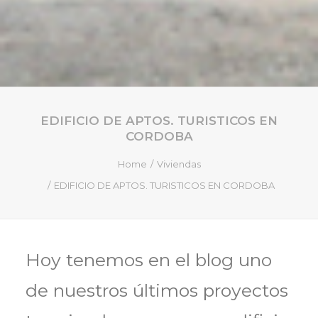
EDIFICIO DE APTOS. TURISTICOS EN
CORDOBA
Home
Viviendas
EDIFICIO DE APTOS. TURISTICOS EN CORDOBA
Hoy tenemos en el blog uno
de nuestros últimos proyectos