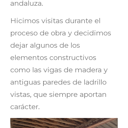
andaluza.
Hicimos visitas durante el
proceso de obra y decidimos
dejar algunos de los
elementos constructivos
como las vigas de madera y
antiguas paredes de ladrillo
vistas, que siempre aportan
carácter.