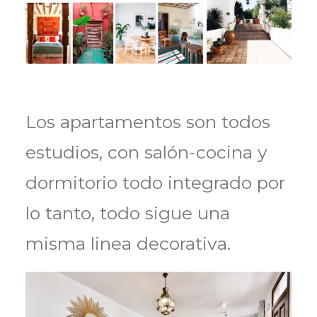
Los apartamentos son todos
estudios, con salón-cocina y
dormitorio todo integrado por
lo tanto, todo sigue una
misma linea decorativa.