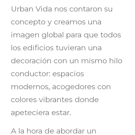
Urban Vida nos contaron su
concepto y creamos una
imagen global para que todos
los edificios tuvieran una
decoración con un mismo hilo
conductor: espacios
modernos, acogedores con
colores vibrantes donde
apeteciera estar.
A la hora de abordar un