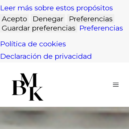
Leer más sobre estos propósitos
Acepto
Denegar
Preferencias
Guardar preferencias
Preferencias
Política de cookies
Declaración de privacidad
INICIO