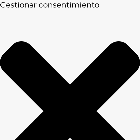
Gestionar consentimiento