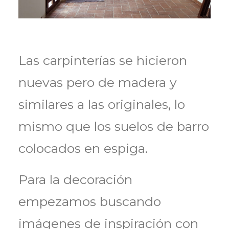
Las carpinterías se hicieron
nuevas pero de madera y
similares a las originales, lo
mismo que los suelos de barro
colocados en espiga.
Para la decoración
empezamos buscando
imágenes de inspiración con