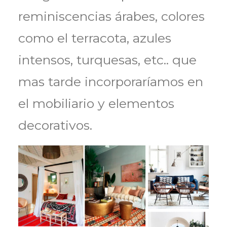
reminiscencias árabes, colores
como el terracota, azules
intensos, turquesas, etc.. que
mas tarde incorporaríamos en
el mobiliario y elementos
decorativos.