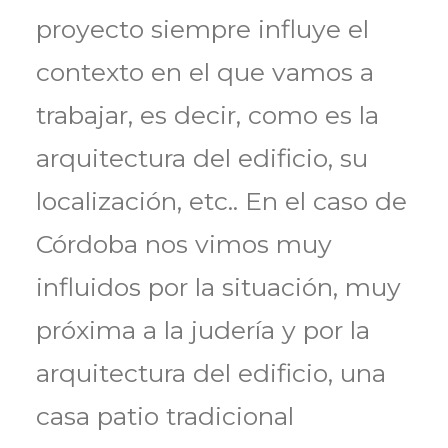
proyecto siempre influye el
contexto en el que vamos a
trabajar, es decir, como es la
arquitectura del edificio, su
localización, etc.. En el caso de
Córdoba nos vimos muy
influidos por la situación, muy
próxima a la judería y por la
arquitectura del edificio, una
casa patio tradicional