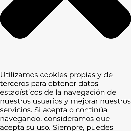
Utilizamos cookies propias y de
terceros para obtener datos
estadísticos de la navegación de
nuestros usuarios y mejorar nuestros
servicios. Si acepta o continúa
navegando, consideramos que
acepta su uso. Siempre, puedes