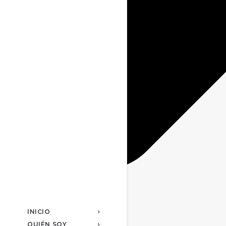
INICIO
QUIÉN SOY