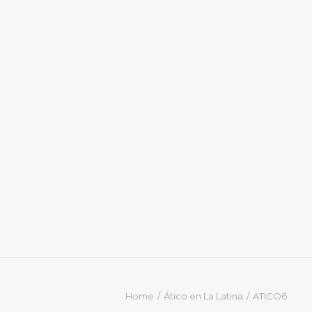
Home
Ático en La Latina
ATICO6