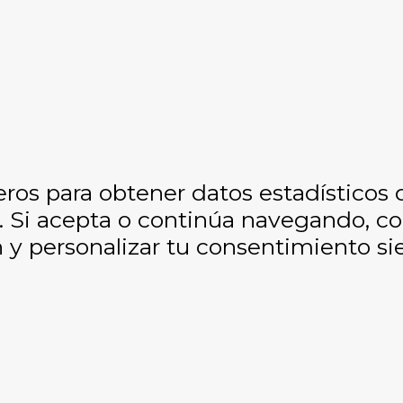
eros para obtener datos estadísticos
os. Si acepta o continúa navegando, 
y personalizar tu consentimiento si