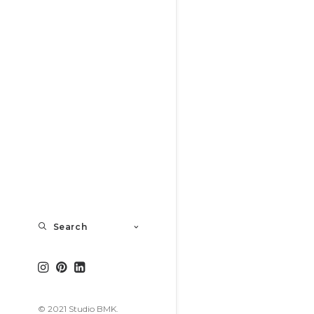
Search
© 2021 Studio BMK.