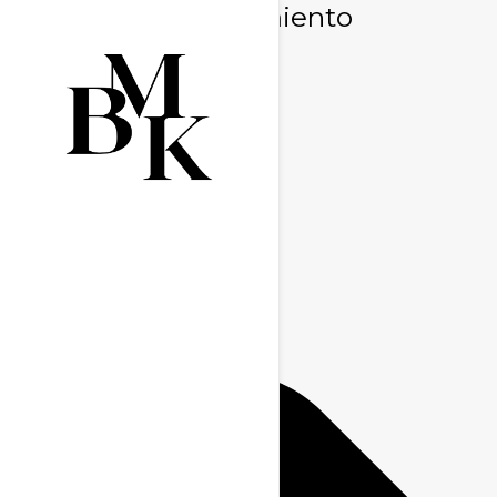
Gestionar consentimiento