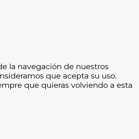
 de la navegación de nuestros
consideramos que acepta su uso.
empre que quieras volviendo a esta