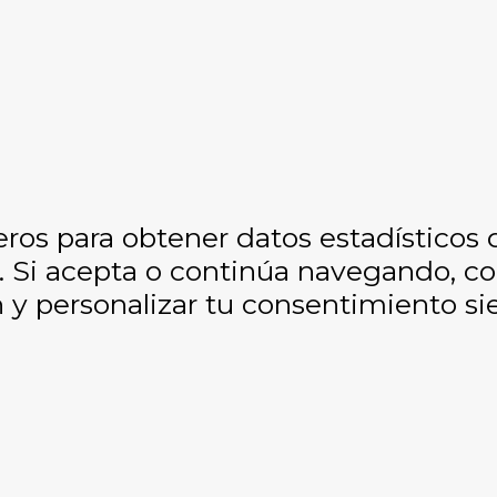
eros para obtener datos estadísticos
os. Si acepta o continúa navegando, 
y personalizar tu consentimiento si