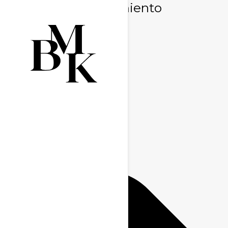
Gestionar consentimiento