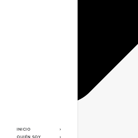
INICIO
QUIÉN SOY