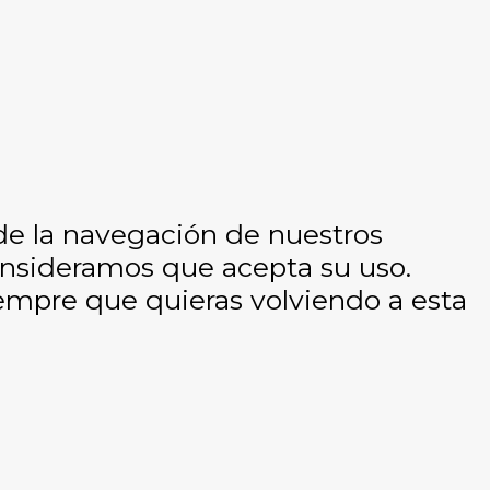
 de la navegación de nuestros
consideramos que acepta su uso.
empre que quieras volviendo a esta