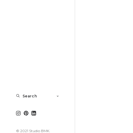
Search
© 2021 Studio BMK.