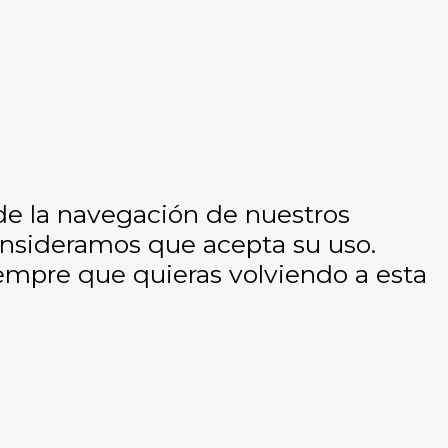
 de la navegación de nuestros
consideramos que acepta su uso.
empre que quieras volviendo a esta