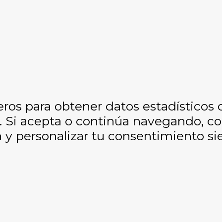
eros para obtener datos estadísticos
os. Si acepta o continúa navegando, 
y personalizar tu consentimiento si