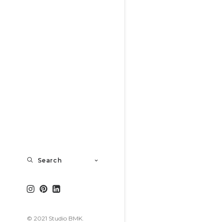
Search
© 2021 Studio BMK.