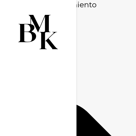
Gestionar consentimiento