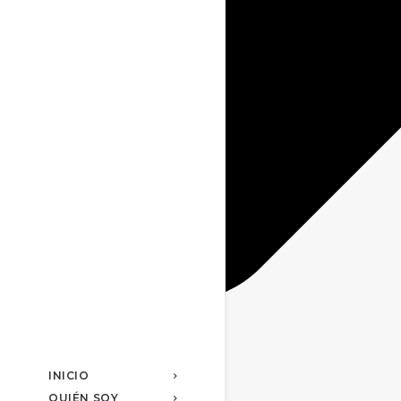
INICIO
QUIÉN SOY