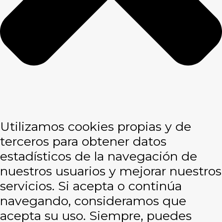
Utilizamos cookies propias y de
terceros para obtener datos
estadísticos de la navegación de
nuestros usuarios y mejorar nuestros
servicios. Si acepta o continúa
navegando, consideramos que
acepta su uso. Siempre, puedes