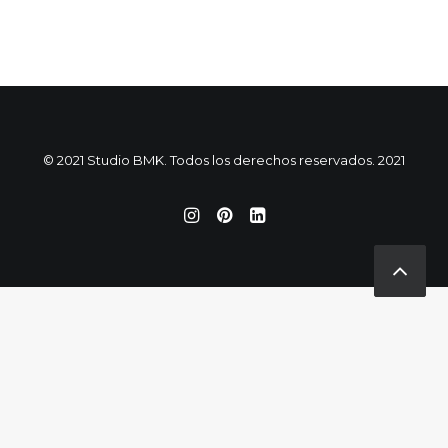
© 2021 Studio BMK. Todos los derechos reservados. 2021