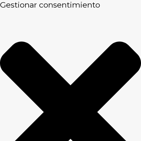
Gestionar consentimiento