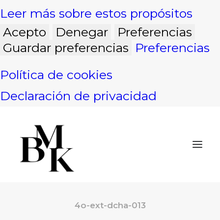
Leer más sobre estos propósitos
Acepto
Denegar
Preferencias
Guardar preferencias
Preferencias
Política de cookies
Declaración de privacidad
4o-ext-dcha-013
INICIO