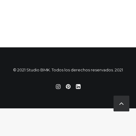
© 2021 Studio BMK. Todos los derechos reservados. 2021