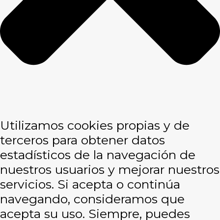
Utilizamos cookies propias y de
terceros para obtener datos
estadísticos de la navegación de
nuestros usuarios y mejorar nuestros
servicios. Si acepta o continúa
navegando, consideramos que
acepta su uso. Siempre, puedes