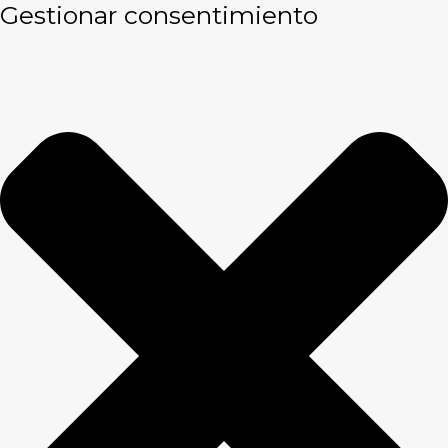
Gestionar consentimiento