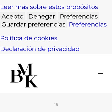
Leer más sobre estos propósitos
Acepto
Denegar
Preferencias
Guardar preferencias
Preferencias
Política de cookies
Declaración de privacidad
15
INICIO