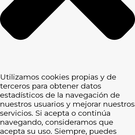
Utilizamos cookies propias y de
terceros para obtener datos
estadísticos de la navegación de
nuestros usuarios y mejorar nuestros
servicios. Si acepta o continúa
navegando, consideramos que
acepta su uso. Siempre, puedes