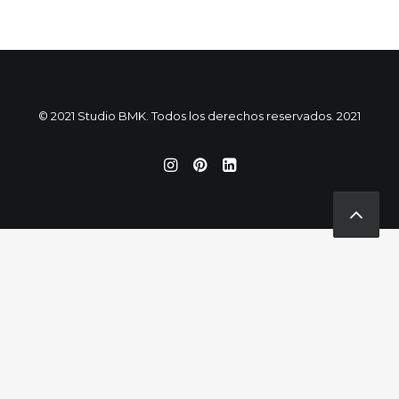
© 2021 Studio BMK. Todos los derechos reservados. 2021