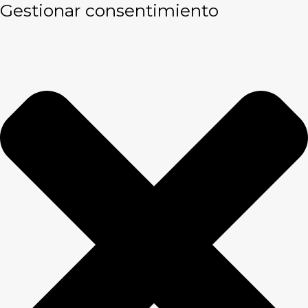
Gestionar consentimiento