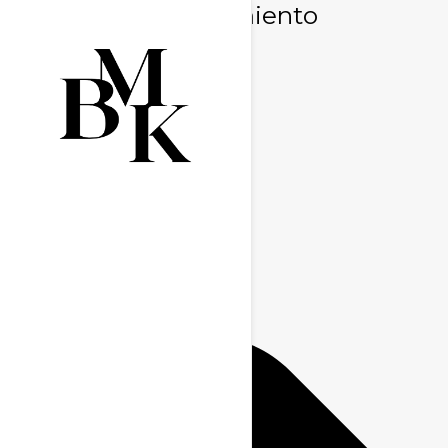
Gestionar consentimiento