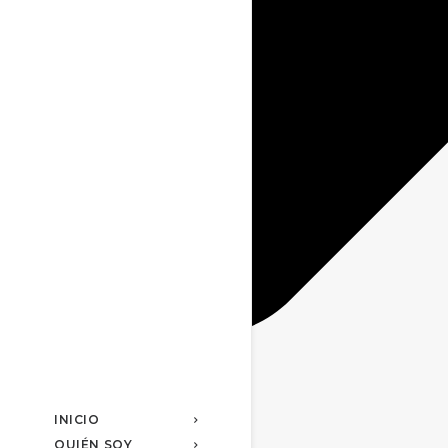
INICIO
QUIÉN SOY