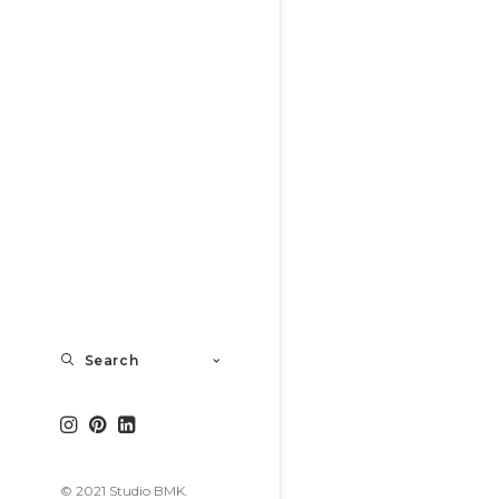
Search
© 2021 Studio BMK.