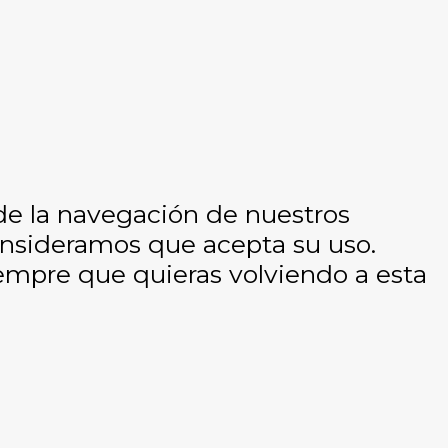
 de la navegación de nuestros
consideramos que acepta su uso.
empre que quieras volviendo a esta