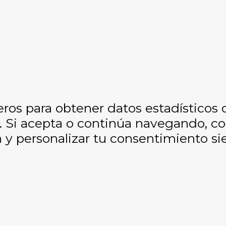
eros para obtener datos estadísticos
os. Si acepta o continúa navegando, 
y personalizar tu consentimiento si