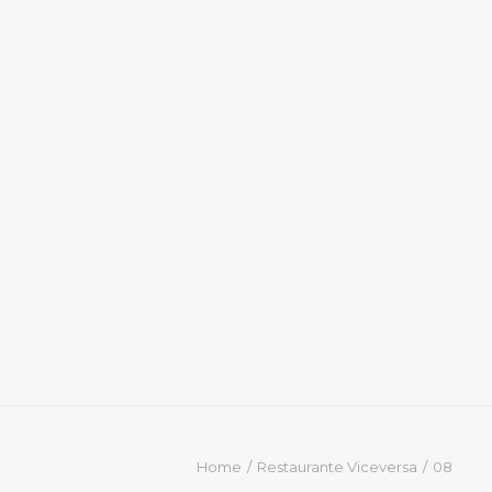
Home
Restaurante Viceversa
08