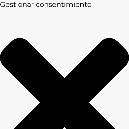
Gestionar consentimiento