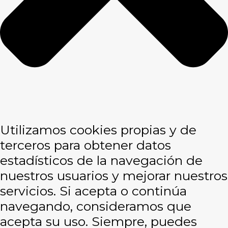
Utilizamos cookies propias y de
terceros para obtener datos
estadísticos de la navegación de
nuestros usuarios y mejorar nuestros
servicios. Si acepta o continúa
navegando, consideramos que
acepta su uso. Siempre, puedes