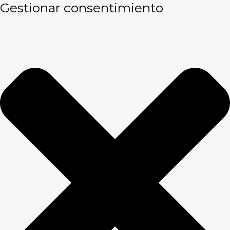
Gestionar consentimiento