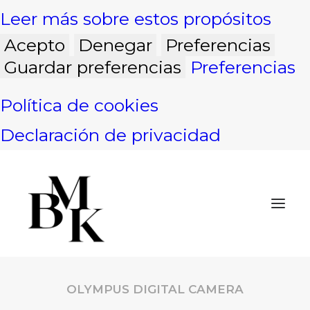
Leer más sobre estos propósitos
Acepto
Denegar
Preferencias
Guardar preferencias
Preferencias
Política de cookies
Declaración de privacidad
OLYMPUS DIGITAL CAMERA
INICIO