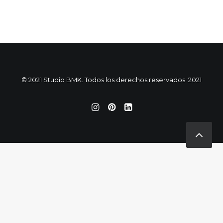
© 2021 Studio BMK. Todos los derechos reservados. 2021