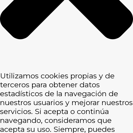
Utilizamos cookies propias y de
terceros para obtener datos
estadísticos de la navegación de
nuestros usuarios y mejorar nuestros
servicios. Si acepta o continúa
navegando, consideramos que
acepta su uso. Siempre, puedes