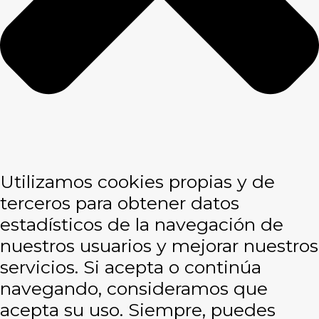
Utilizamos cookies propias y de
terceros para obtener datos
estadísticos de la navegación de
nuestros usuarios y mejorar nuestros
servicios. Si acepta o continúa
navegando, consideramos que
acepta su uso. Siempre, puedes