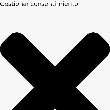
Gestionar consentimiento