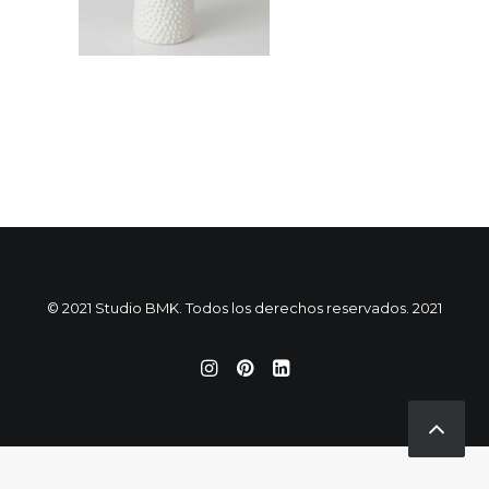
© 2021 Studio BMK. Todos los derechos reservados. 2021