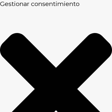
Gestionar consentimiento