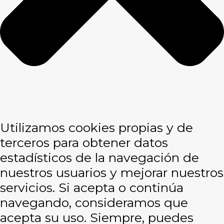
Utilizamos cookies propias y de
terceros para obtener datos
estadísticos de la navegación de
nuestros usuarios y mejorar nuestros
servicios. Si acepta o continúa
navegando, consideramos que
acepta su uso. Siempre, puedes