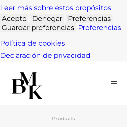
Leer más sobre estos propósitos
Acepto
Denegar
Preferencias
Guardar preferencias
Preferencias
Política de cookies
Declaración de privacidad
Products
INICIO