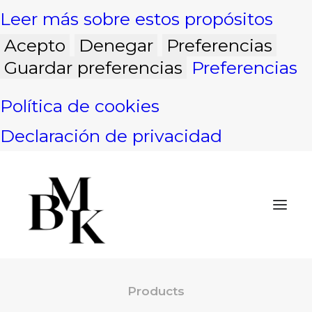
Leer más sobre estos propósitos
Acepto
Denegar
Preferencias
Guardar preferencias
Preferencias
Política de cookies
Declaración de privacidad
Products
INICIO