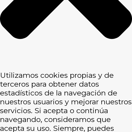
Utilizamos cookies propias y de
terceros para obtener datos
estadísticos de la navegación de
nuestros usuarios y mejorar nuestros
servicios. Si acepta o continúa
navegando, consideramos que
acepta su uso. Siempre, puedes