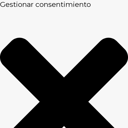
Gestionar consentimiento